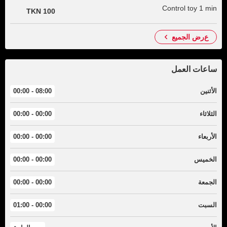
Control toy 1 min
100 TKN
عرض الجميع
ساعات العمل
الأثنين
08:00 - 00:00
الثلاثاء
00:00 - 00:00
الأربعاء
00:00 - 00:00
الخميس
00:00 - 00:00
الجمعة
00:00 - 00:00
السبت
00:00 - 01:00