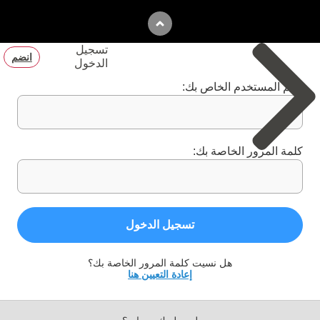
تسجيل
انضم
الدخول
اسم المستخدم الخاص بك:
كلمة المرور الخاصة بك:
تسجيل الدخول
هل نسيت كلمة المرور الخاصة بك؟
إعادة التعيين هنا